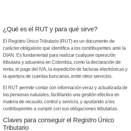
¿Qué es el RUT y para qué sirve?
El Registro Único Tributario (RUT) es un documento de
carácter obligatorio que identifica a los contribuyentes ante la
DIAN. Es fundamental para realizar cualquier operación
tributaria y aduanera en Colombia, como la declaración de
renta, el pago del IVA, la expedición de facturas electrónicas y
la apertura de cuentas bancarias, entre otros servicios.
El RUT permite contar con información veraz y actualizada de
las personas naturales, facilitando una gestión efectiva en
materia de recaudo, control y servicio, y ayudando a los
contribuyentes a cumplir con sus obligaciones tributarias.
Claves para conseguir el Registro Único
Tributario