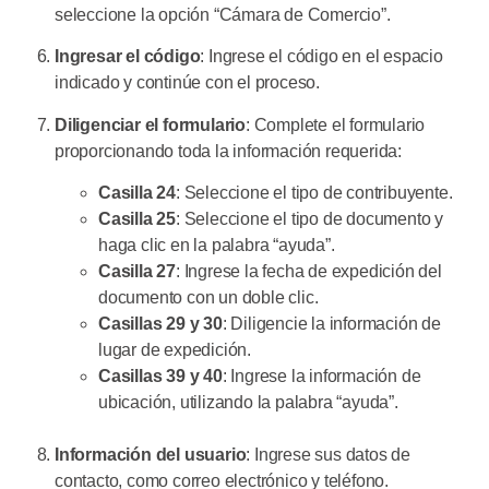
seleccione la opción “Cámara de Comercio”.
Ingresar el código
: Ingrese el código en el espacio
indicado y continúe con el proceso.
Diligenciar el formulario
: Complete el formulario
proporcionando toda la información requerida:
Casilla 24
: Seleccione el tipo de contribuyente.
Casilla 25
: Seleccione el tipo de documento y
haga clic en la palabra “ayuda”.
Casilla 27
: Ingrese la fecha de expedición del
documento con un doble clic.
Casillas 29 y 30
: Diligencie la información de
lugar de expedición.
Casillas 39 y 40
: Ingrese la información de
ubicación, utilizando la palabra “ayuda”.
Información del usuario
: Ingrese sus datos de
contacto, como correo electrónico y teléfono.