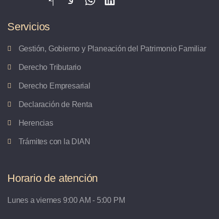
Servicios
Gestión, Gobierno y Planeación del Patrimonio Familiar
Derecho Tributario
Derecho Empresarial
Declaración de Renta
Herencias
Trámites con la DIAN
Horario de atención
Lunes a viernes 9:00 AM - 5:00 PM