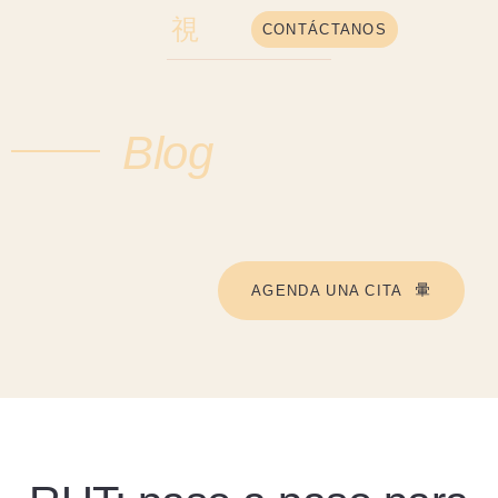
CONTÁCTANOS
Blog
AGENDA UNA CITA