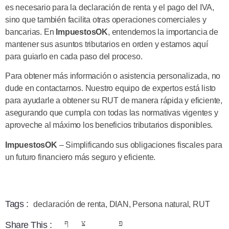
es necesario para la declaración de renta y el pago del IVA,
sino que también facilita otras operaciones comerciales y
bancarias. En
ImpuestosOK
, entendemos la importancia de
mantener sus asuntos tributarios en orden y estamos aquí
para guiarlo en cada paso del proceso.
Para obtener más información o asistencia personalizada, no
dude en contactarnos. Nuestro equipo de expertos está listo
para ayudarle a obtener su RUT de manera rápida y eficiente,
asegurando que cumpla con todas las normativas vigentes y
aproveche al máximo los beneficios tributarios disponibles.
ImpuestosOK
– Simplificando sus obligaciones fiscales para
un futuro financiero más seguro y eficiente.
Tags :
declaración de renta
,
DIAN
,
Persona natural
,
RUT
Share This :