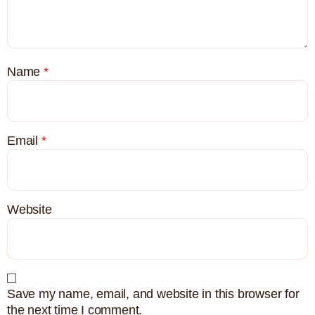
Name
*
Email
*
Website
Save my name, email, and website in this browser for
the next time I comment.