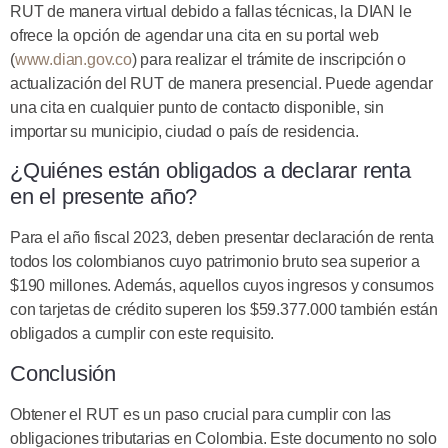
RUT de manera virtual debido a fallas técnicas, la DIAN le
ofrece la opción de agendar una cita en su portal web
(
www.dian.gov.co
) para realizar el trámite de inscripción o
actualización del RUT de manera presencial. Puede agendar
una cita en cualquier punto de contacto disponible, sin
importar su municipio, ciudad o país de residencia.
¿Quiénes están obligados a declarar renta
en el presente año?
Para el año fiscal 2023, deben presentar declaración de renta
todos los colombianos cuyo patrimonio bruto sea superior a
$190 millones. Además, aquellos cuyos ingresos y consumos
con tarjetas de crédito superen los $59.377.000 también están
obligados a cumplir con este requisito.
Conclusión
Obtener el RUT es un paso crucial para cumplir con las
obligaciones tributarias en Colombia. Este documento no solo