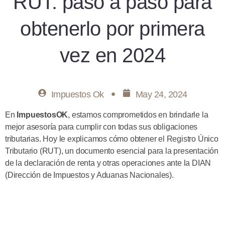
RUT: paso a paso para
obtenerlo por primera
vez en 2024
Impuestos Ok
May 24, 2024
En
ImpuestosOK
, estamos comprometidos en brindarle la
mejor asesoría para cumplir con todas sus obligaciones
tributarias. Hoy le explicamos cómo obtener el Registro Único
Tributario (RUT), un documento esencial para la presentación
de la declaración de renta y otras operaciones ante la DIAN
(Dirección de Impuestos y Aduanas Nacionales).