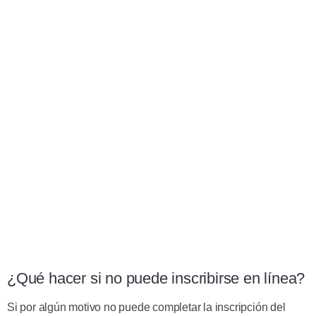
¿Qué hacer si no puede inscribirse en línea?
Si por algún motivo no puede completar la inscripción del