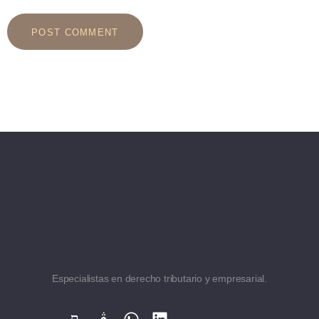
Especialistas en derecho tributario y empresarial.