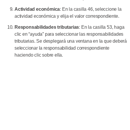
Actividad económica
: En la casilla 46, seleccione la
actividad económica y elija el valor correspondiente.
Responsabilidades tributarias
: En la casilla 53, haga
clic en “ayuda” para seleccionar las responsabilidades
tributarias. Se desplegará una ventana en la que deberá
seleccionar la responsabilidad correspondiente
haciendo clic sobre ella.