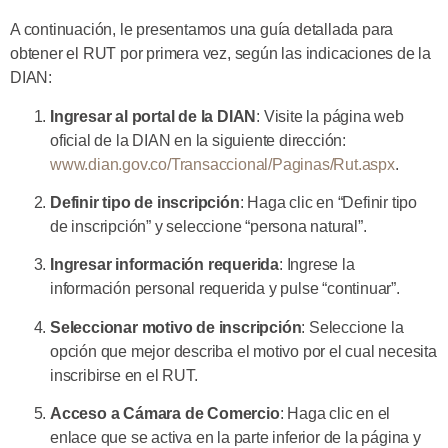
A continuación, le presentamos una guía detallada para
obtener el RUT por primera vez, según las indicaciones de la
DIAN:
Ingresar al portal de la DIAN
: Visite la página web
oficial de la DIAN en la siguiente dirección:
www.dian.gov.co/Transaccional/Paginas/Rut.aspx
.
Definir tipo de inscripción
: Haga clic en “Definir tipo
de inscripción” y seleccione “persona natural”.
Ingresar información requerida
: Ingrese la
información personal requerida y pulse “continuar”.
Seleccionar motivo de inscripción
: Seleccione la
opción que mejor describa el motivo por el cual necesita
inscribirse en el RUT.
Acceso a Cámara de Comercio
: Haga clic en el
enlace que se activa en la parte inferior de la página y