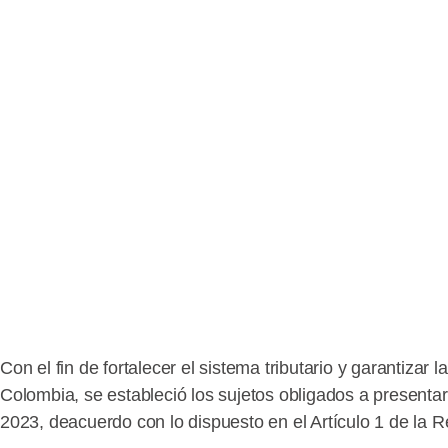
Con el fin de fortalecer el sistema tributario y garantizar
Colombia, se estableció los sujetos obligados a presenta
2023, deacuerdo con lo dispuesto en el Artículo 1 de la 