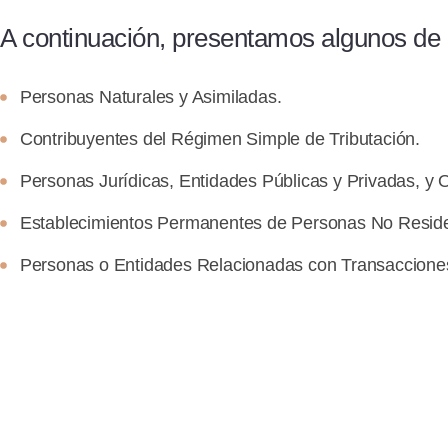
A continuación, presentamos algunos de 
Personas Naturales y Asimiladas.
Contribuyentes del Régimen Simple de Tributación.
Personas Jurídicas, Entidades Públicas y Privadas, y 
Establecimientos Permanentes de Personas No Residen
Personas o Entidades Relacionadas con Transacciones