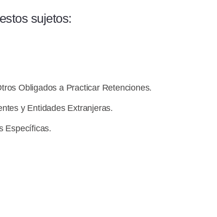
estos sujetos:
Otros Obligados a Practicar Retenciones.
tes y Entidades Extranjeras.
 Específicas.