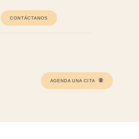
CONTÁCTANOS
AGENDA UNA CITA