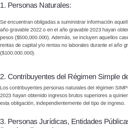
1. Personas Naturales:
Se encuentran obligadas a suministrar información aquell
año gravable 2022 o en el año gravable 2023 hayan obten
pesos ($500,000.000). Además, se incluyen aquellos caso
rentas de capital y/o rentas no laborales durante el año 
($100.000.000).
2. Contribuyentes del Régimen Simple de
Los contribuyentes personas naturales del régimen SIMP
2023 hayan obtenido ingresos brutos superiores a quinie
esta obligación, independientemente del tipo de ingreso.
3.
Personas Jurídicas, Entidades Pública