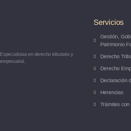
Servicios
Gestión, Gob
Patrimonio Fa
Especialistas en derecho tributario y
Derecho Tribu
empresarial.
Derecho Empr
Declaración 
Herencias
Trámites con