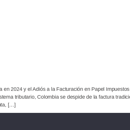
a en 2024 y el Adiós a la Facturación en Papel Impuestos 
istema tributario, Colombia se despide de la factura tradici
ta, […]