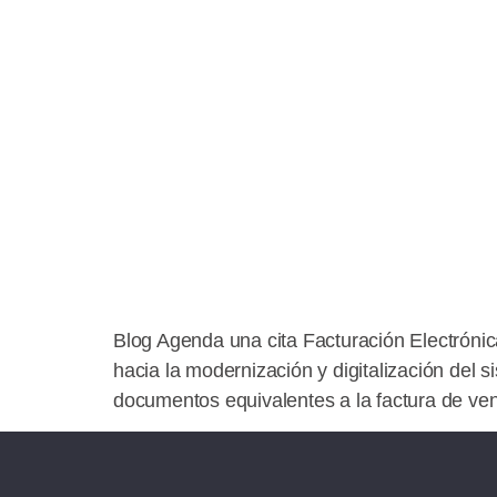
Blog Agenda una cita Facturación Electrónic
hacia la modernización y digitalización del s
documentos equivalentes a la factura de ven