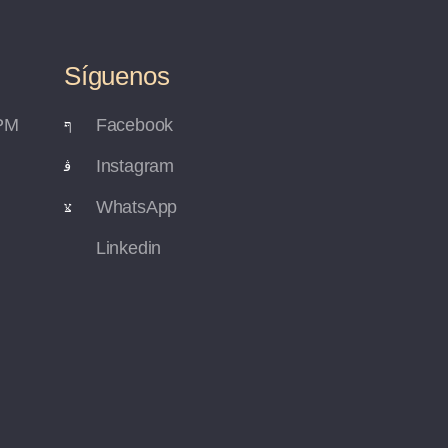
Síguenos
 PM
Facebook
Instagram
WhatsApp
Linkedin