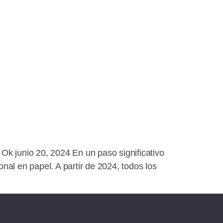
Ok junio 20, 2024 En un paso significativo
onal en papel. A partir de 2024, todos los