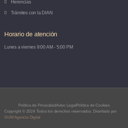
Herencias
Trámites con la DIAN
Horario de atención
Lunes a viernes 9:00 AM - 5:00 PM
Política de Privacidad
Aviso Legal
Política de Cookies
Copyright © 2024 Todos los derechos reservados. Diseñado por
GUM Agencia Digital