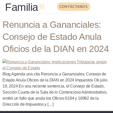
Familia
CONTÁCTANOS
Renuncia a Gananciales:
Consejo de Estado Anula
Oficios de la DIAN en 2024
Blog Agenda una cita Renuncia a Gananciales: Consejo de
Estado Anula Oficios de la DIAN en 2024 Impuestos Ok julio
19, 2024 En una reciente sentencia, el Consejo de Estado,
Sección Cuarta de la Sala de lo Contencioso Administrativo,
emitió un fallo que anula los Oficios 6184 y 18982 de la
Dirección de Impuestos y […]