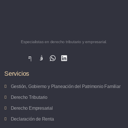
Especialistas en derecho tributario y empresarial.
Servicios
Gestión, Gobierno y Planeación del Patrimonio Familiar
Derecho Tributario
Derecho Empresarial
Declaración de Renta